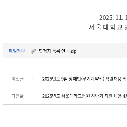
2025. 11. 
서 울 대 학 교 
파일첨부
합격자 등록 안내.zip
이전글
2025년도 9월 장애인(무기계약직) 직원채용 
다음글
2025년도 서울대학교병원 하반기 직원 채용 4