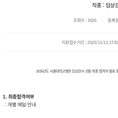
직종 : 임상
조회수 : 3026
등록일 
지원접수기간 : 2025/11/12 17:00 
2026년도 서울대학교병원 임상강사 선발 최종 합격자 발표 
1. 최종합격여부
: 개별 메일 안내