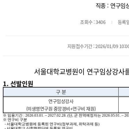
직종 : 연구임
조회수 : 3406
등록일 
지원접수기간 : 2026/01/09 10:00 
서울대학교병원이 연구임상강사를
1. 선발인원
구 분
연구임상강사
(의생명연구원 중앙경비+연구비 재원)
※ 임용기간 : 2026.03.01. ~ 2027.02.28. (단, 군 전역예정자는 2026.05.01. ~ 2027
※ 연구비 구분
- 서울대학교병원에 등록된 연구비(정부과제, 위탁과제 등)
- 서울대학교 산학협력단에 등록된 연구비